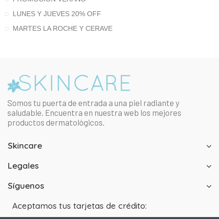
LUNES Y JUEVES 20% OFF
MARTES LA ROCHE Y CERAVE
Somos tu puerta de entrada a una piel radiante y
saludable. Encuentra en nuestra web los mejores
productos dermatológicos.
Skincare
Legales
Síguenos
Aceptamos tus tarjetas de crédito: