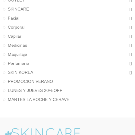
OUTLET
SKINCARE
Facial
Corporal
Capilar
Medicinas
Maquillaje
Perfumería
SKIN KOREA
PROMOCION VERANO
LUNES Y JUEVES 20% OFF
MARTES LA ROCHE Y CERAVE