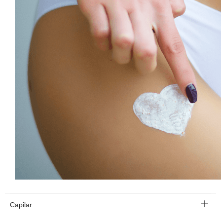
Capilar