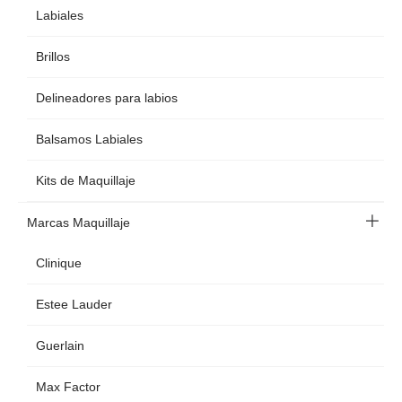
Labiales
Brillos
Delineadores para labios
Balsamos Labiales
Kits de Maquillaje
Marcas Maquillaje
Clinique
Estee Lauder
Guerlain
Max Factor