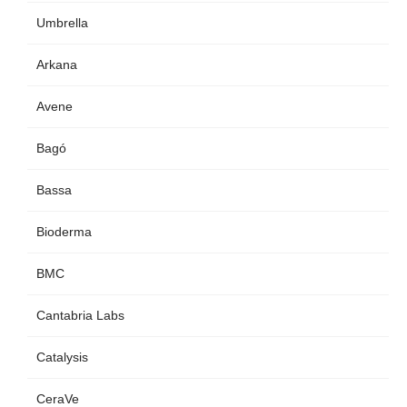
Umbrella
Arkana
Avene
Bagó
Bassa
Bioderma
BMC
Cantabria Labs
Catalysis
CeraVe