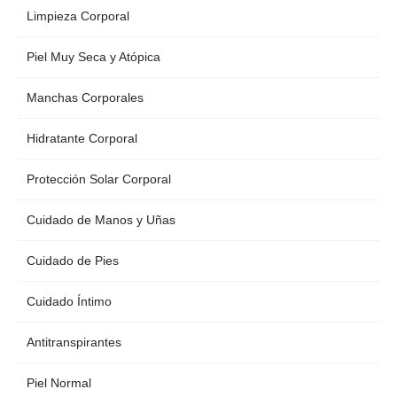
Limpieza Corporal
Piel Muy Seca y Atópica
Manchas Corporales
Hidratante Corporal
Protección Solar Corporal
Cuidado de Manos y Uñas
Cuidado de Pies
Cuidado Íntimo
Antitranspirantes
Piel Normal