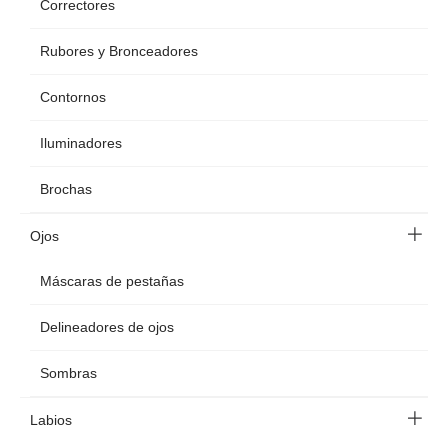
Correctores
Rubores y Bronceadores
Contornos
Iluminadores
Brochas
Ojos
Máscaras de pestañas
Delineadores de ojos
Sombras
Labios