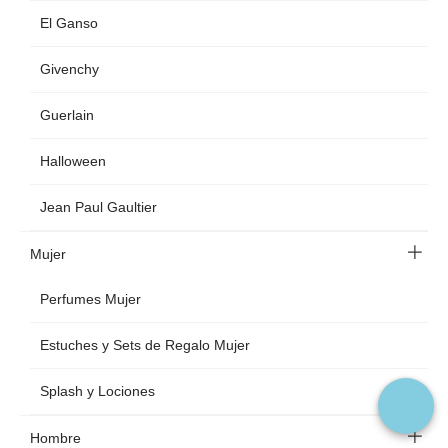
El Ganso
Givenchy
Guerlain
Halloween
Jean Paul Gaultier
Mujer
Perfumes Mujer
Estuches y Sets de Regalo Mujer
Splash y Lociones
Hombre