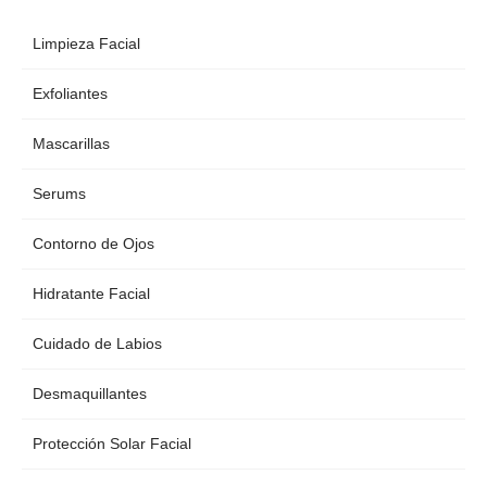
Limpieza Facial
Exfoliantes
Mascarillas
Serums
Contorno de Ojos
Hidratante Facial
Cuidado de Labios
Desmaquillantes
Protección Solar Facial