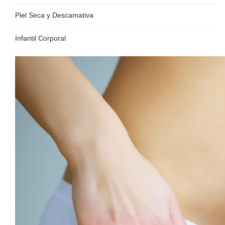
Piel Seca y Descamativa
Infantil Corporal