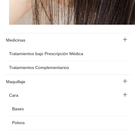
Medicinas
Tratamientos bajo Prescripción Médica
Tratamientos Complementarios
Maquillaje
Cara
Bases
Polvos