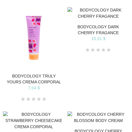
BODYCOLOGY DARK
CHERRY FRAGANCE
10,01 $
BODYCOLOGY TRULY
YOURS CREMA CORPORAL
7,54 $
BODYCOLOGY CHERRY