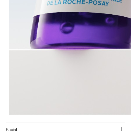
Facial