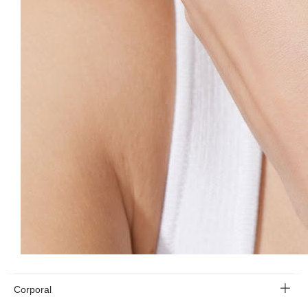
Corporal