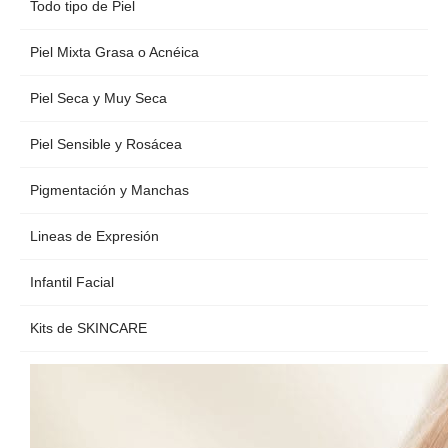
Todo tipo de Piel
Piel Mixta Grasa o Acnéica
Piel Seca y Muy Seca
Piel Sensible y Rosácea
Pigmentación y Manchas
Lineas de Expresión
Infantil Facial
Kits de SKINCARE