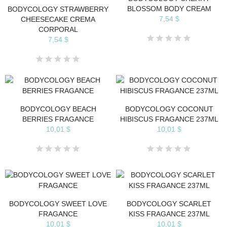
BLOSSOM BODY CREAM
BODYCOLOGY STRAWBERRY
7,54 $
CHEESECAKE CREMA
CORPORAL
7,54 $
BODYCOLOGY BEACH
BODYCOLOGY COCONUT
BERRIES FRAGANCE
HIBISCUS FRAGANCE 237ML
10,01 $
10,01 $
BODYCOLOGY SWEET LOVE
BODYCOLOGY SCARLET
FRAGANCE
KISS FRAGANCE 237ML
10,01 $
10,01 $