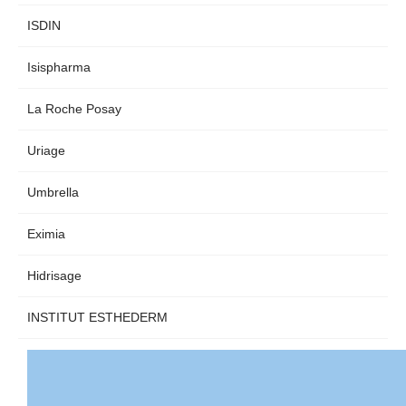
ISDIN
Isispharma
La Roche Posay
Uriage
Umbrella
Eximia
Hidrisage
INSTITUT ESTHEDERM