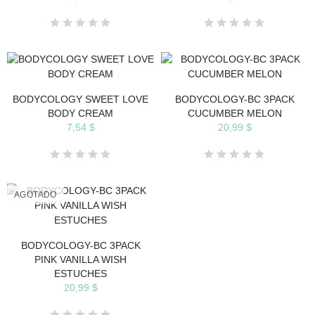
BODYCOLOGY SWEET LOVE
BODYCOLOGY-BC 3PACK
BODY CREAM
CUCUMBER MELON
7,54 $
20,99 $
AGOTADO
BODYCOLOGY-BC 3PACK
PINK VANILLA WISH
ESTUCHES
20,99 $