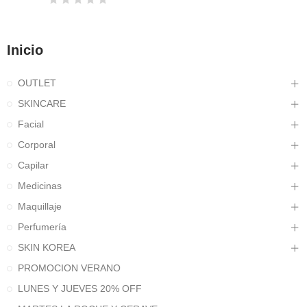
Inicio
OUTLET
SKINCARE
Facial
Corporal
Capilar
Medicinas
Maquillaje
Perfumería
SKIN KOREA
PROMOCION VERANO
LUNES Y JUEVES 20% OFF