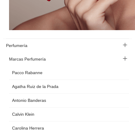
Perfumería
Marcas Perfumería
Pacco Rabanne
Agatha Ruiz de la Prada
Antonio Banderas
Calvin Klein
Carolina Herrera