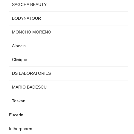
SAGCHA BEAUTY
BODYNATOUR
MONCHO MORENO
Alpecin
Clinique
DS LABORATORIES
MARIO BADESCU
Toskani
Eucerin
Intherpharm