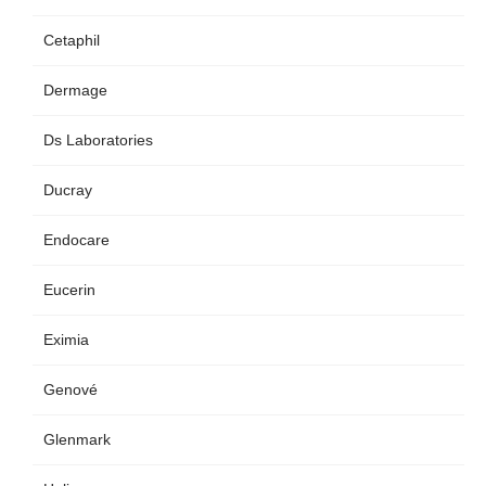
Cetaphil
Dermage
Ds Laboratories
Ducray
Endocare
Eucerin
Eximia
Genové
Glenmark