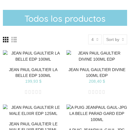
Todos los productos
4
Sort by
JEAN PAUL GAULTIER LA
JEAN PAUL GAULTIER DIVINE
BELLE EDP 100ML
100ML EDP
199,93 $
208,40 $
JEAN PAUL GAULTIER LE
MALE ELIXIR EDP 125ML