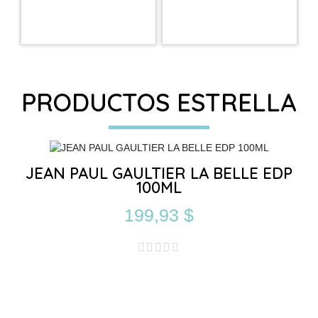
PRODUCTOS ESTRELLA
JEAN PAUL GAULTIER LA BELLE EDP
100ML
199,93 $