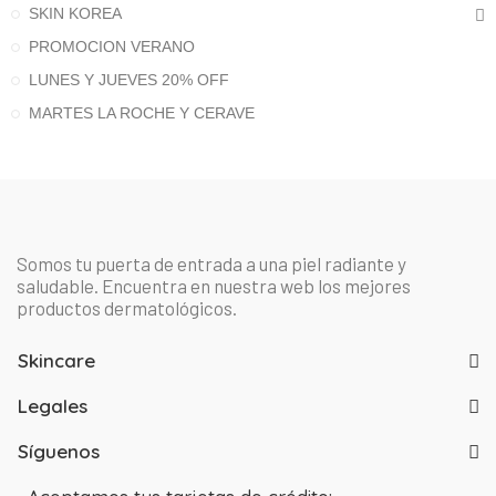
SKIN KOREA
PROMOCION VERANO
LUNES Y JUEVES 20% OFF
MARTES LA ROCHE Y CERAVE
Somos tu puerta de entrada a una piel radiante y
saludable. Encuentra en nuestra web los mejores
productos dermatológicos.
Skincare
Legales
Síguenos