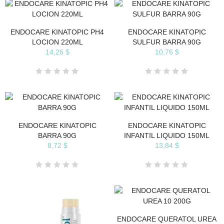
ENDOCARE KINATOPIC PH4
ENDOCARE KINATOPIC
LOCION 220ML
SULFUR BARRA 90G
14,26 $
10,76 $
ENDOCARE KINATOPIC
ENDOCARE KINATOPIC
BARRA 90G
INFANTIL LIQUIDO 150ML
8,72 $
13,84 $
ENDOCARE QUERATOL UREA