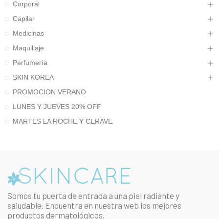
Corporal
Capilar
Medicinas
Maquillaje
Perfumería
SKIN KOREA
PROMOCION VERANO
LUNES Y JUEVES 20% OFF
MARTES LA ROCHE Y CERAVE
Somos tu puerta de entrada a una piel radiante y
saludable. Encuentra en nuestra web los mejores
productos dermatológicos.