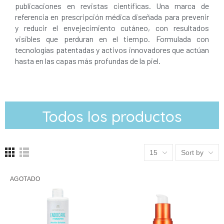
publicaciones en revistas científicas. Una marca de
referencia en prescripción médica diseñada para prevenir
y reducir el envejecimiento cutáneo, con resultados
visibles que perduran en el tiempo. Formulada con
tecnologías patentadas y activos innovadores que actúan
hasta en las capas más profundas de la piel.
Todos los productos
15
Sort by
AGOTADO