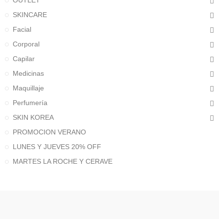
OUTLET
SKINCARE
Facial
Corporal
Capilar
Medicinas
Maquillaje
Perfumería
SKIN KOREA
PROMOCION VERANO
LUNES Y JUEVES 20% OFF
MARTES LA ROCHE Y CERAVE