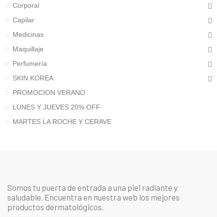
Corporal
Capilar
Medicinas
Maquillaje
Perfumería
SKIN KOREA
PROMOCION VERANO
LUNES Y JUEVES 20% OFF
MARTES LA ROCHE Y CERAVE
Somos tu puerta de entrada a una piel radiante y
saludable. Encuentra en nuestra web los mejores
productos dermatológicos.