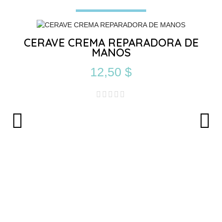
CERAVE CREMA REPARADORA DE
MANOS
12,50 $