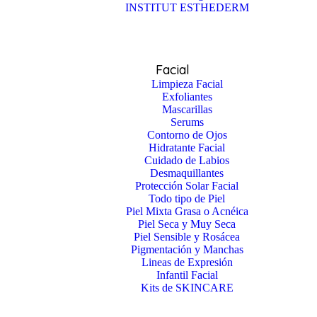
INSTITUT ESTHEDERM
Facial
Limpieza Facial
Exfoliantes
Mascarillas
Serums
Contorno de Ojos
Hidratante Facial
Cuidado de Labios
Desmaquillantes
Protección Solar Facial
Todo tipo de Piel
Piel Mixta Grasa o Acnéica
Piel Seca y Muy Seca
Piel Sensible y Rosácea
Pigmentación y Manchas
Lineas de Expresión
Infantil Facial
Kits de SKINCARE