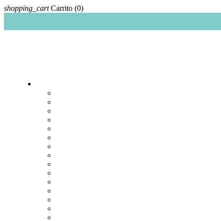
shopping_cart
Carrito
(0)