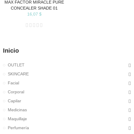
MAX FACTOR MIRACLE PURE
CONCEALER SHADE 01
16,07 $
Inicio
OUTLET
SKINCARE
Facial
Corporal
Capilar
Medicinas
Maquillaje
Perfumería