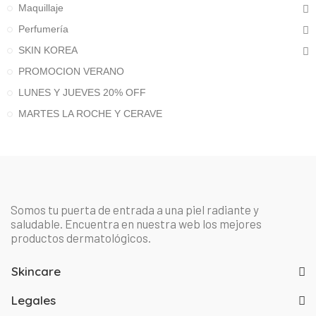
Maquillaje
Perfumería
SKIN KOREA
PROMOCION VERANO
LUNES Y JUEVES 20% OFF
MARTES LA ROCHE Y CERAVE
Somos tu puerta de entrada a una piel radiante y
saludable. Encuentra en nuestra web los mejores
productos dermatológicos.
Skincare
Legales