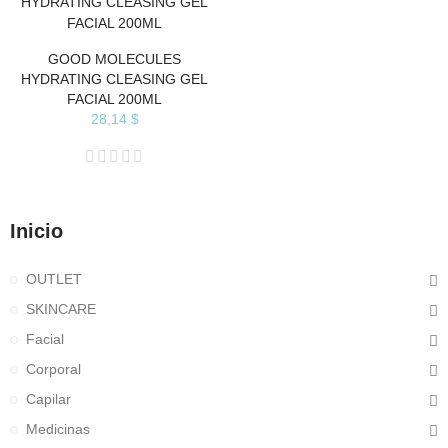
GOOD MOLECULES
HYDRATING CLEASING GEL
FACIAL 200ML
28,14 $
Inicio
OUTLET
SKINCARE
Facial
Corporal
Capilar
Medicinas