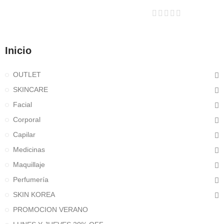
Inicio
OUTLET
SKINCARE
Facial
Corporal
Capilar
Medicinas
Maquillaje
Perfumería
SKIN KOREA
PROMOCION VERANO