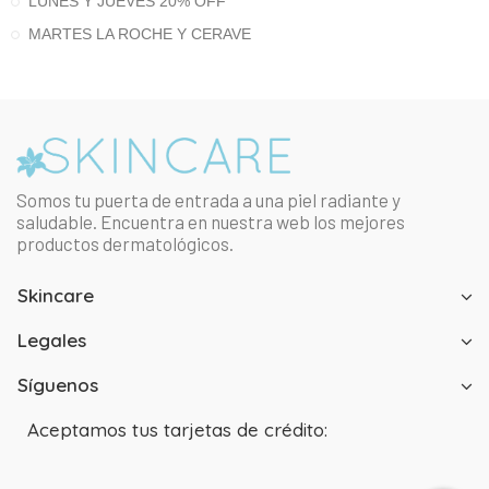
LUNES Y JUEVES 20% OFF
MARTES LA ROCHE Y CERAVE
Somos tu puerta de entrada a una piel radiante y
saludable. Encuentra en nuestra web los mejores
productos dermatológicos.
Skincare
Legales
Síguenos
Aceptamos tus tarjetas de crédito: