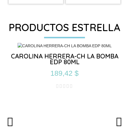
PRODUCTOS ESTRELLA
CAROLINA HERRERA-CH LA BOMBA
EDP 80ML
189,42 $