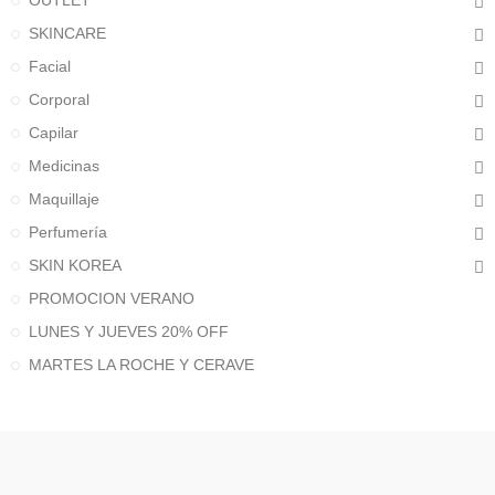
OUTLET
SKINCARE
Facial
Corporal
Capilar
Medicinas
Maquillaje
Perfumería
SKIN KOREA
PROMOCION VERANO
LUNES Y JUEVES 20% OFF
MARTES LA ROCHE Y CERAVE