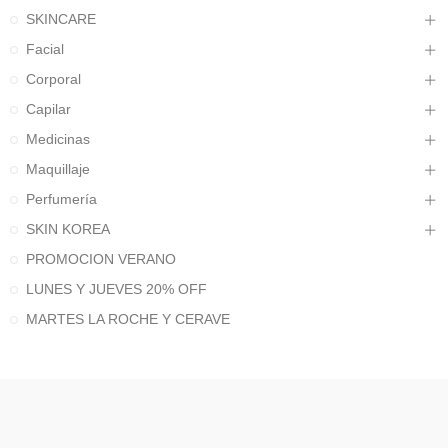
SKINCARE
Facial
Corporal
Capilar
Medicinas
Maquillaje
Perfumería
SKIN KOREA
PROMOCION VERANO
LUNES Y JUEVES 20% OFF
MARTES LA ROCHE Y CERAVE