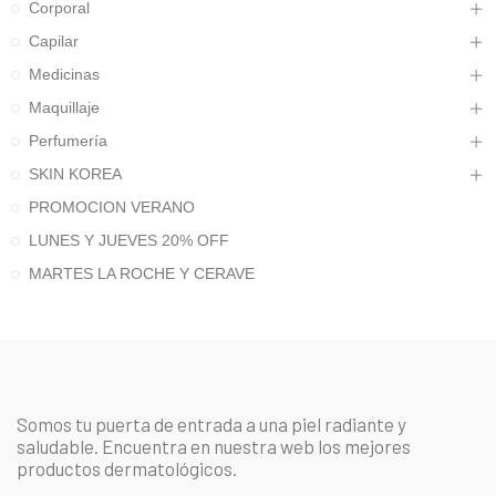
Corporal
Capilar
Medicinas
Maquillaje
Perfumería
SKIN KOREA
PROMOCION VERANO
LUNES Y JUEVES 20% OFF
MARTES LA ROCHE Y CERAVE
Somos tu puerta de entrada a una piel radiante y
saludable. Encuentra en nuestra web los mejores
productos dermatológicos.