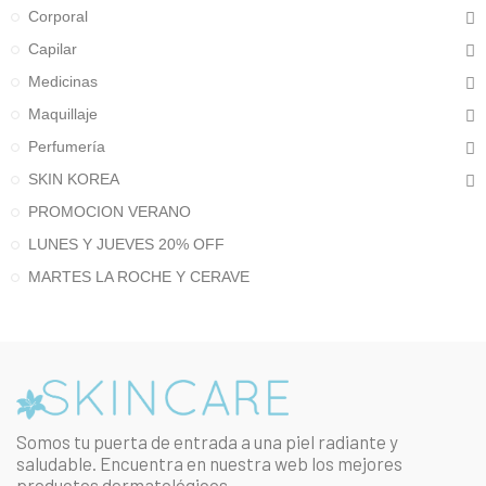
Corporal
Capilar
Medicinas
Maquillaje
Perfumería
SKIN KOREA
PROMOCION VERANO
LUNES Y JUEVES 20% OFF
MARTES LA ROCHE Y CERAVE
Somos tu puerta de entrada a una piel radiante y
saludable. Encuentra en nuestra web los mejores
productos dermatológicos.