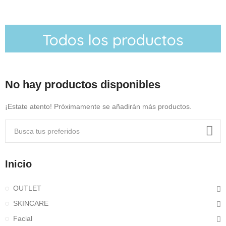
Todos los productos
No hay productos disponibles
¡Estate atento! Próximamente se añadirán más productos.
Inicio
OUTLET
SKINCARE
Facial